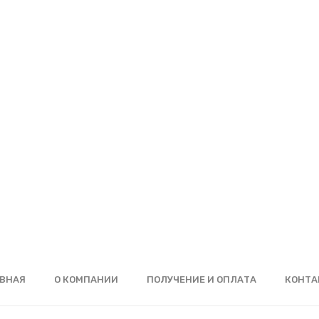
ВНАЯ
О КОМПАНИИ
ПОЛУЧЕНИЕ И ОПЛАТА
КОНТА