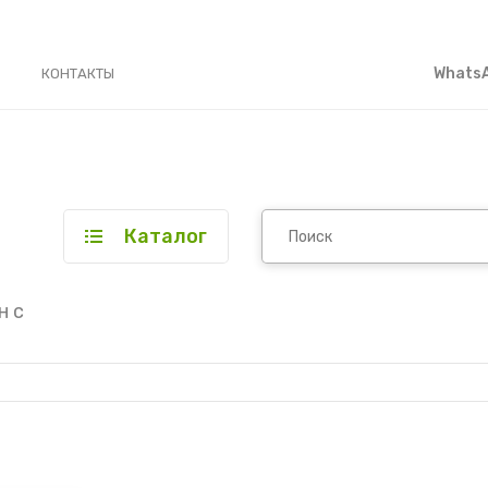
WhatsA
КОНТАКТЫ
Каталог
н с