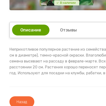
В наличии
Описание
Отзывы
Неприхотливое популярное растение из семейства 
см в диаметре), темно-красной окраски. Влаголюби
семена высевают на рассаду в феврале-марте. Всх
расстоянии 20 см. Растения хорошо переносят пер
год. Используют для посадки на клумбы, рабатки, 
Назад