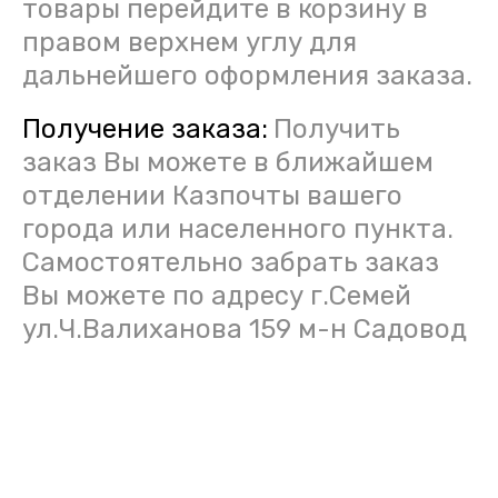
товары перейдите в корзину в
правом верхнем углу для
дальнейшего оформления заказа.
Получение заказа:
Получить
заказ Вы можете в ближайшем
отделении Казпочты вашего
города или населенного пункта.
Самостоятельно забрать заказ
Вы можете по адресу г.Семей
ул.Ч.Валиханова 159 м-н Садовод