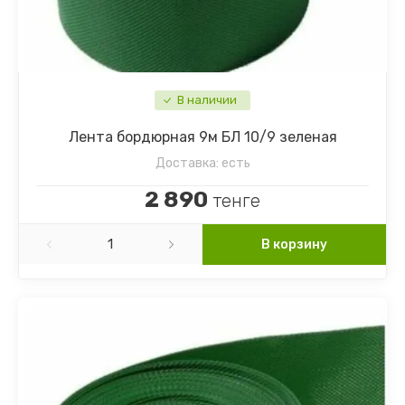
В наличии
Лента бордюрная 9м БЛ 10/9 зеленая
Доставка:
есть
2 890
тенге
В корзину