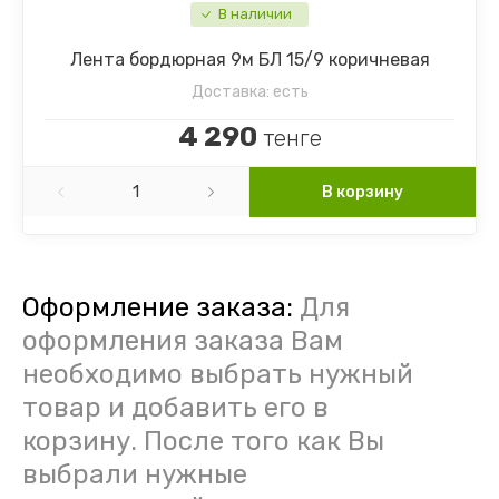
В наличии
Лента бордюрная 9м БЛ 15/9 коричневая
Доставка:
есть
4 290
тенге
В корзину
Оформление заказа:
Для
оформления заказа Вам
необходимо выбрать нужный
товар и добавить его в
корзину. После того как Вы
выбрали нужные