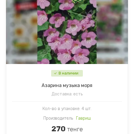
В наличии
Азарина музыка моря
Доставка:
есть
Кол-во в упаковке: 4 шт.
Производитель
Гавриш
270
тенге