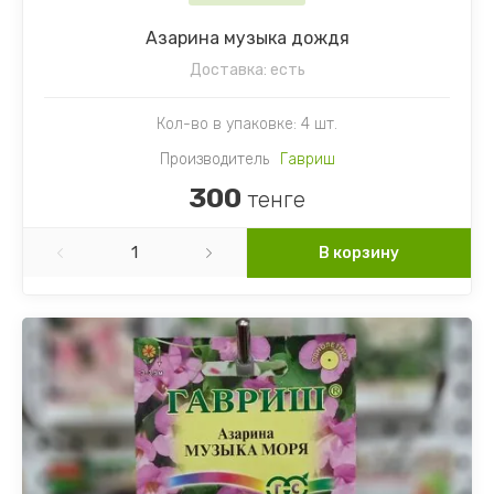
Азарина музыка дождя
Доставка:
есть
Кол-во в упаковке: 4 шт.
Производитель
Гавриш
300
тенге
В корзину