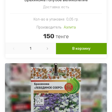
Доставка:
есть
Кол-во в упаковке: 0,05 гр.
Производитель
Аэлита
150
тенге
В корзину