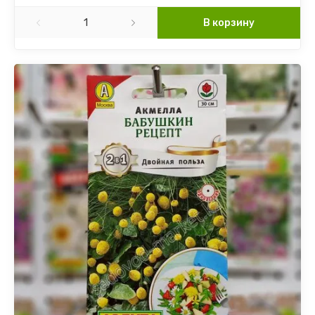
В корзину