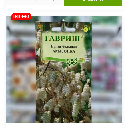
Новинка