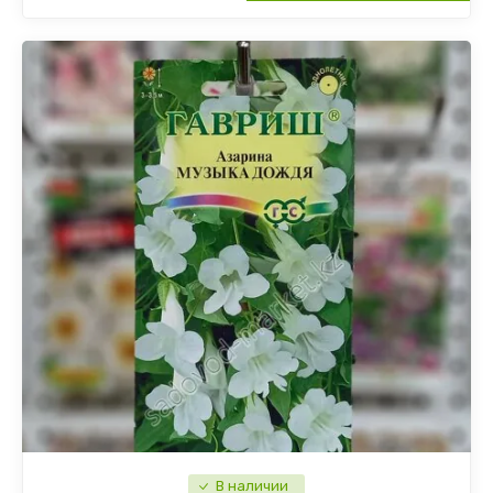
В наличии