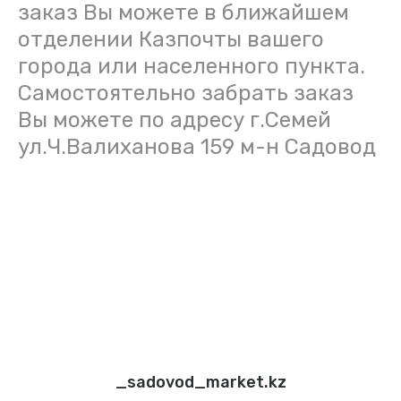
заказ Вы можете в ближайшем
отделении Казпочты вашего
города или населенного пункта.
Самостоятельно забрать заказ
Вы можете по адресу г.Семей
ул.Ч.Валиханова 159 м-н Садовод
_sadovod_market.kz