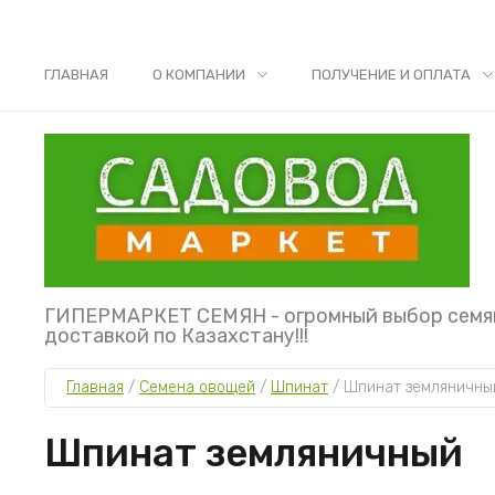
ГЛАВНАЯ
О КОМПАНИИ
ПОЛУЧЕНИЕ И ОПЛАТА
ГИПЕРМАРКЕТ СЕМЯН - огромный выбор семя
доставкой по Казахстану!!!
Главная
 / 
Семена овощей
 / 
Шпинат
 / 
Шпинат земляничны
Шпинат земляничный