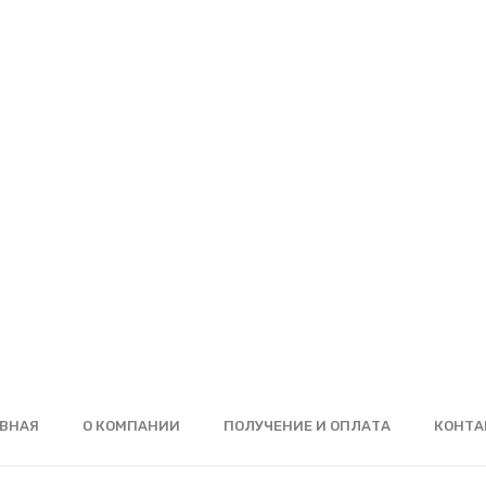
ВНАЯ
О КОМПАНИИ
ПОЛУЧЕНИЕ И ОПЛАТА
КОНТА