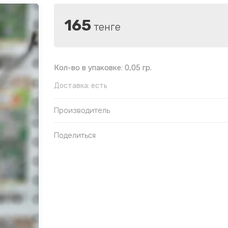
165
тенге
Кол-во в упаковке: 0,05 гр.
Доставка:
есть
Производитель
Поделиться