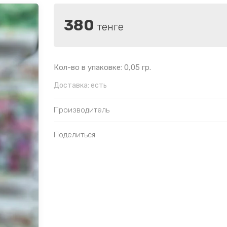
380
тенге
Кол-во в упаковке: 0,05 гр.
Доставка:
есть
Производитель
Поделиться