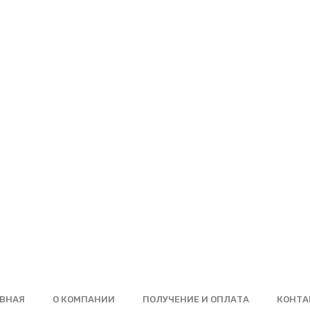
ВНАЯ
О КОМПАНИИ
ПОЛУЧЕНИЕ И ОПЛАТА
КОНТА