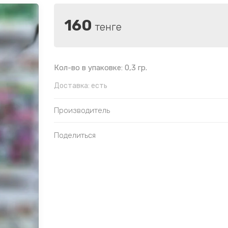
160
тенге
Кол-во в упаковке: 0,3 гр.
Доставка:
есть
Производитель
Поделиться