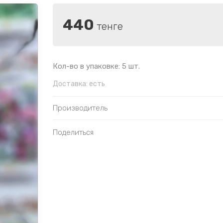
440
тенге
Кол-во в упаковке: 5 шт.
Доставка:
есть
Производитель
Поделиться