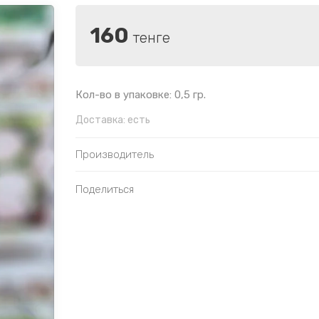
160
тенге
Кол-во в упаковке: 0,5 гр.
Доставка:
есть
Производитель
Поделиться