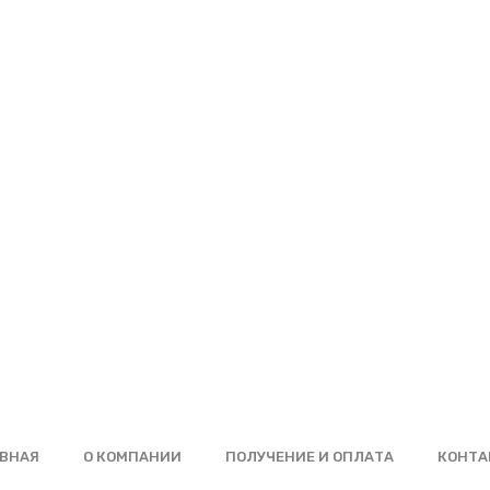
ВНАЯ
О КОМПАНИИ
ПОЛУЧЕНИЕ И ОПЛАТА
КОНТА