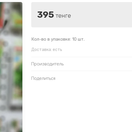
395
тенге
Кол-во в упаковке: 10 шт.
Доставка:
есть
Производитель
Поделиться