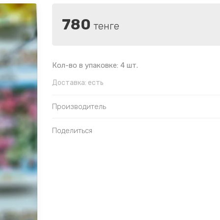
780
тенге
Кол-во в упаковке: 4 шт.
Доставка:
есть
Производитель
Поделиться