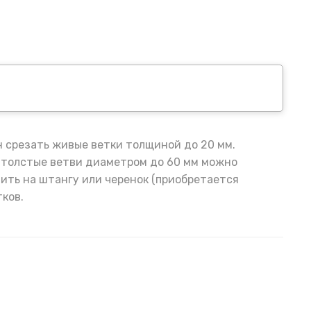
н срезать живые ветки толщиной до 20 мм.
 толстые ветви диаметром до 60 мм можно
ить на штангу или черенок (приобретается
ков.