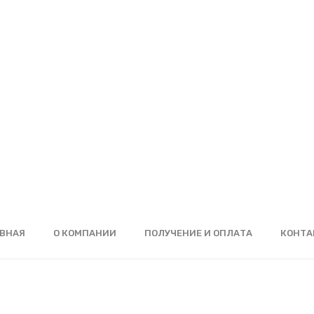
ВНАЯ
О КОМПАНИИ
ПОЛУЧЕНИЕ И ОПЛАТА
КОНТА