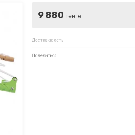
9 880
тенге
Доставка:
есть
Поделиться