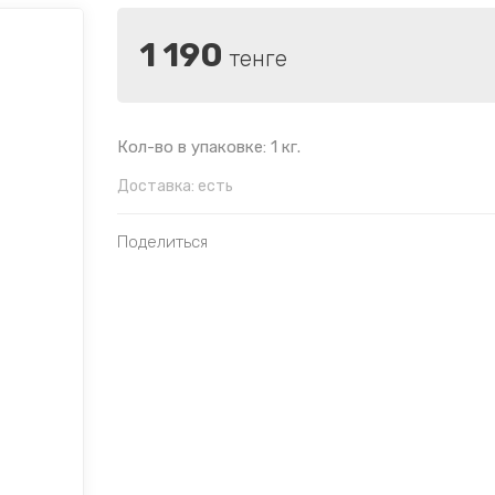
1 190
тенге
Кол-во в упаковке: 1 кг.
Доставка:
есть
Поделиться