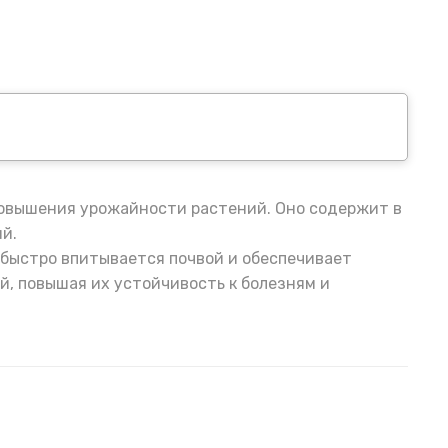
повышения урожайности растений. Оно содержит в
й.
 быстро впитывается почвой и обеспечивает
, повышая их устойчивость к болезням и