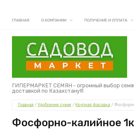
ГЛАВНАЯ
О КОМПАНИИ
ПОЛУЧЕНИЕ И ОПЛАТА
ГИПЕРМАРКЕТ СЕМЯН - огромный выбор семя
доставкой по Казахстану!!!
Главная
 / 
Удобрения сухие
 / 
Крупная фасовка
 / 
Фосфорно
Фосфорно-калийное 1к