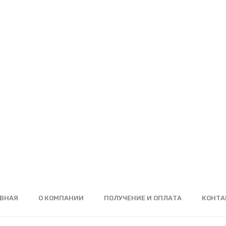
ВНАЯ
О КОМПАНИИ
ПОЛУЧЕНИЕ И ОПЛАТА
КОНТА