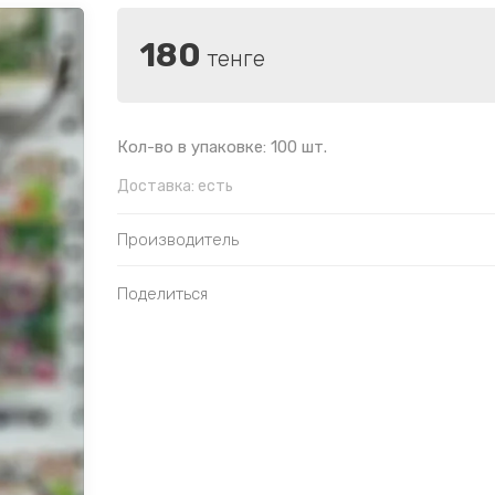
180
тенге
Кол-во в упаковке: 100 шт.
Доставка:
есть
Производитель
Поделиться