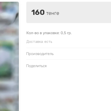
160
тенге
Кол-во в упаковке: 0,5 гр.
Доставка:
есть
Производитель
Поделиться