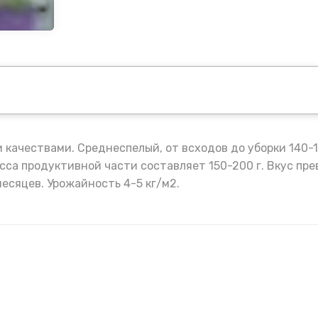
качествами. Среднеспелый, от всходов до уборки 140-1
 Масса продуктивной части составляет 150-200 г. Вкус 
есяцев. Урожайность 4-5 кг/м2.