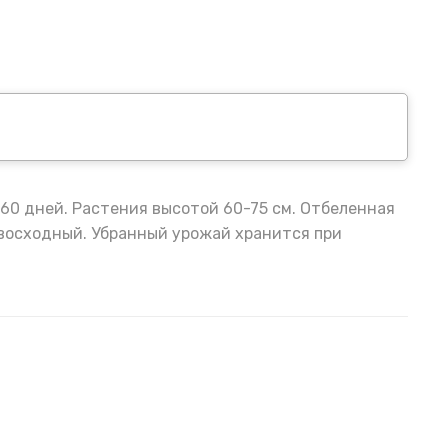
60 дней. Растения высотой 60-75 см. Отбеленная
превосходный. Убранный урожай хранится при