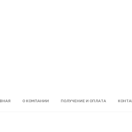
ВНАЯ
О КОМПАНИИ
ПОЛУЧЕНИЕ И ОПЛАТА
КОНТА