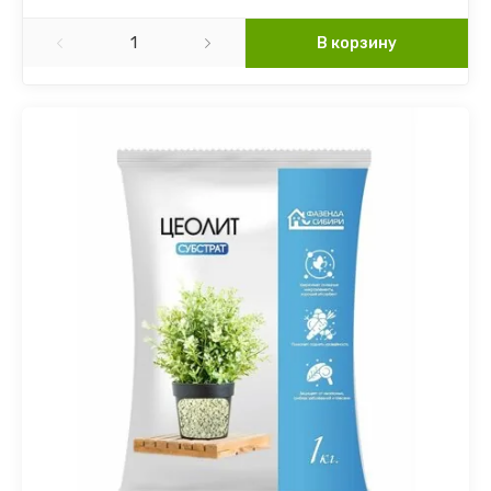
В корзину