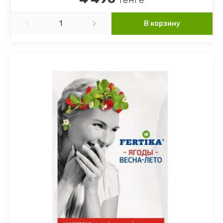
В корзину