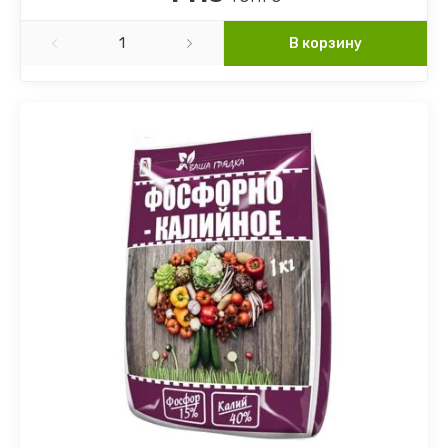
В корзину