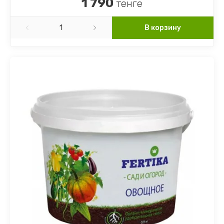
1 790
тенге
В корзину