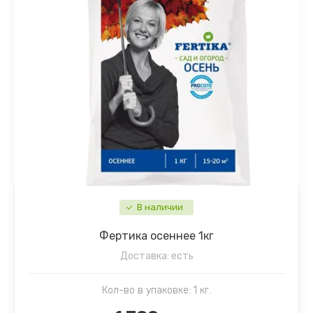
В наличии
Фертика осеннее 1кг
Доставка:
есть
Кол-во в упаковке: 1 кг.